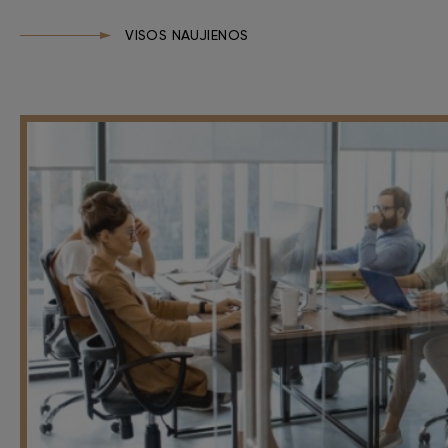
VISOS NAUJIENOS